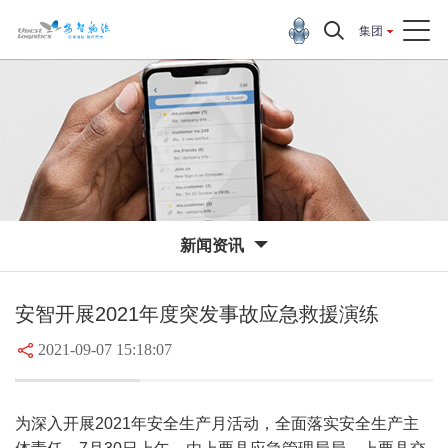
集团
新闻资讯
安智开展2021年度突发事故应急救援演练
2021-09-07 15:18:07
为深入开展2021年安全生产月活动，全面落实安全生产主