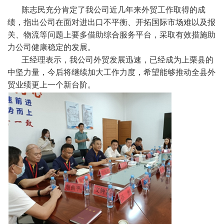
陈志民充分肯定了我公司近几年来外贸工作取得的成
绩，指出公司在面对进出口不平衡、开拓国际市场难以及报
关、物流等问题上要多借助综合服务平台，采取有效措施助
力公司健康稳定的发展。
王经理表示，我公司外贸发展迅速，已经成为上栗县的
中坚力量，今后将继续加大工作力度，希望能够推动全县外
贸业绩更上一个新台阶。