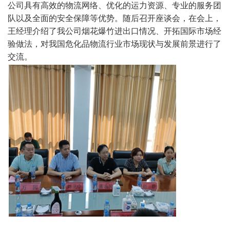
公司具有高效的物流网络、优化的运力资源、专业的服务团
队以及全面的安全保障等优势。随后召开座谈会，在
会上，
王经理介绍了我公司烟花爆竹进出口情况、开拓国际市场经
验做法，对我国危化品物流行业市场现状与发展前景进行了
交流。