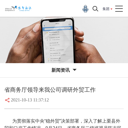
集团
新闻资讯
省商务厅领导来我公司调研外贸工作
2021-10-13 11:37:12
为贯彻落实中央“稳外贸”决策部署，深入了解上栗县外