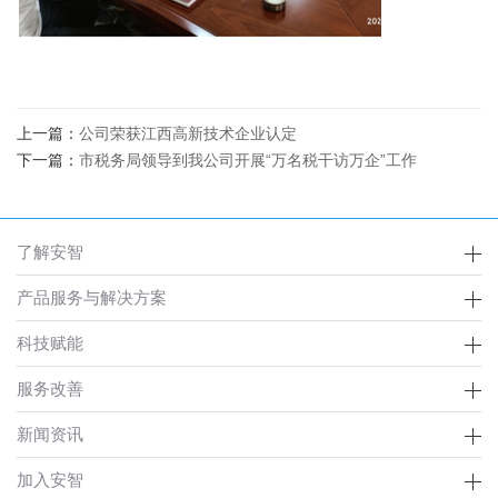
上一篇：
公司荣获江西高新技术企业认定
下一篇：
市税务局领导到我公司开展“万名税干访万企”工作
了解安智
产品服务与解决方案
科技赋能
服务改善
新闻资讯
加入安智