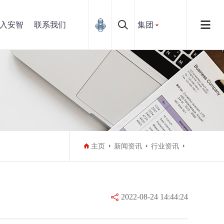
入安智
联系我们
集团
主页
新闻资讯
行业资讯
2022-08-24 14:44:24