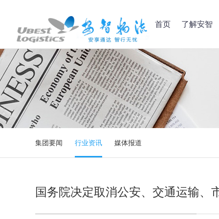
首页
了解安智
集团要闻
行业资讯
媒体报道
国务院决定取消公安、交通运输、市