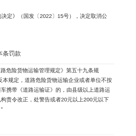
定》（国发〔2022〕15号），决定取消公
条罚款
危险货物运输管理规定》第五十九条规
违反本规定，道路危险货物运输企业或者单位不按
随车携带《道路运输证》的，由县级以上道路运
构责令改正，处警告或者20元以上200元以下
”