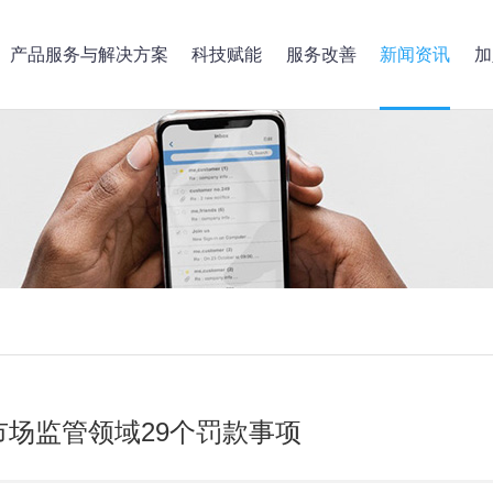
产品服务与解决方案
科技赋能
服务改善
新闻资讯
加
场监管领域29个罚款事项