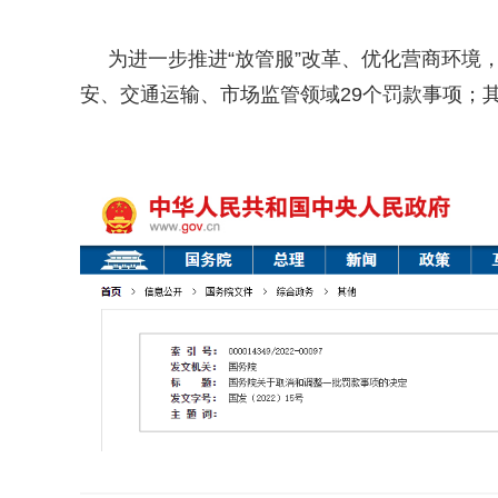
为进一步推进“放管服”改革、优化营商环境，
安、交通运输、市场监管领域29个罚款事项；