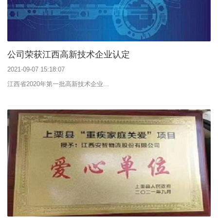
公司荣获江西高新技术企业认定
2021-09-07 15:18:07
江西省2020年第一批高新技术企业...