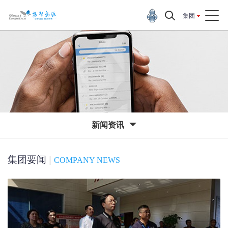
集团
新闻资讯
集团要闻
|
COMPANY NEWS