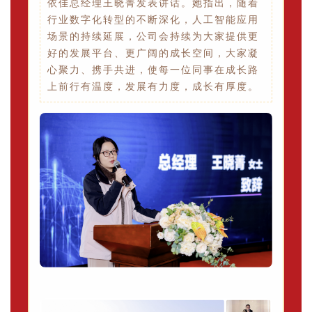
依佳总经理王晓菁发表讲话。她指出，随着
行业数字化转型的不断深化，人工智能应用
场景的持续延展，公司会持续为大家提供更
好的发展平台、更广阔的成长空间，大家凝
心聚力、携手共进，使每一位同事在成长路
上前行有温度，发展有力度，成长有厚度。