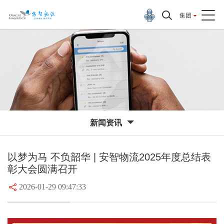
集团
新闻资讯
以梦为马 不负韶华 | 安智物流2025年度总结表
彰大会圆满召开
2026-01-29 09:47:33