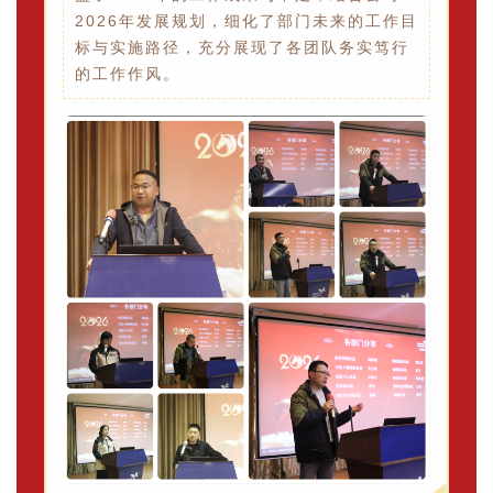
2026年发展规划，细化了部门未来的工作目
标与实施路径，充分展现了各团队务实笃行
的工作作风。