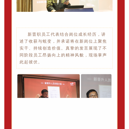
新晋职员工代表结合岗位成长经历，讲
述了收获与蜕变，并承诺将在新岗位上聚焦
实干、持续创造价值。真挚的发言展现了不
同阶段员工昂扬向上的精神风貌，现场掌声
此起彼伏。