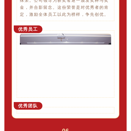
殊荣。公司领导为获奖者逐一颁发奖杯与奖
金，并合影留念。这份荣誉是对优秀者的肯
定，激励全体员工以此为榜样，争先创优。
优秀员工
优秀团队
06