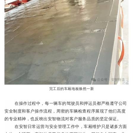
完工后的车厢地板焕然一新
在操作过程中，每一辆车的驾驶员和押运员都严格遵守公司
安全制度和客户操作流程，周密的车辆检查程序展现了他们高度
的专业精神，也反映出安智物流对客户服务品质的坚定保证。
在安智日常运营与安全管理工作中，车厢维护只是诸多方面