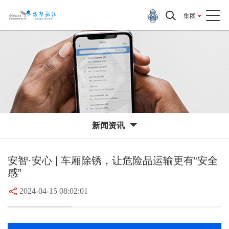
集团
新闻资讯
安智·安心 | 车厢除锈，让危险品运输更有“安全
感”
2024-04-15 08:02:01