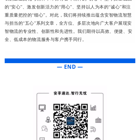
的“安心”、激发创新活力的“用心”、坚持以人为本的“诚心”和注
重质量把控的“细心”。对此，我们将持续推出蕴含安智物流智慧
与担当的“五心”系列文章，全方位、多层次地向广大客户展现安
智物流的专业性、创新性和先进性。我们期待以高效、便捷、安
全、低成本的物流服务与客户携手同行。
— END —