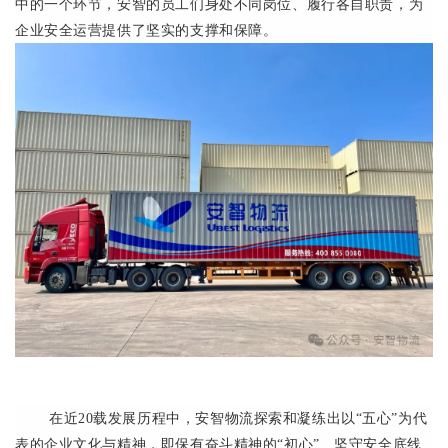
中的一个环节，安智的员工们身处不同岗位、履行各自职责，为
企业安全运营提供了坚实的支撑和保障。
在近20载发展历程中，安智物流探索和凝练出以“五心”为代
表的企业文化与精神，即保有奋斗精神的“初心”、坚守安全底线