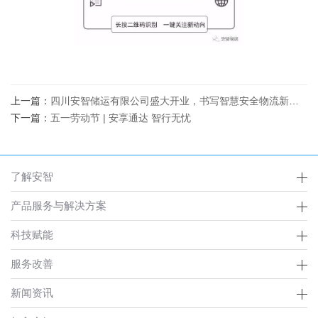
上一篇：
四川安智储运有限公司盛大开业，书写智慧安全物流新篇章
下一篇：
五一劳动节 | 安享通达 智行无忧
了解安智
产品服务与解决方案
科技赋能
服务改善
新闻资讯