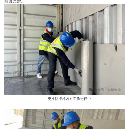
回复光滑
。
更换防撞棉内衬工作进行中