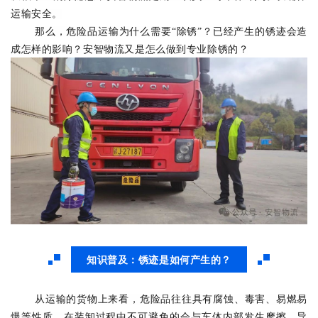
运输安全。
那么，危险品运输为
什么需要
“除锈”？已经产生的锈迹会造
成怎样的影响？安智物流又是怎么做到专业除锈的？
知识普及：
锈迹是如何产生的？
从运输的货物上来看，危险品往往具有腐蚀、毒害、易燃易
爆等性质，在装卸过程中不可避免的会与车体内部发生摩擦，导