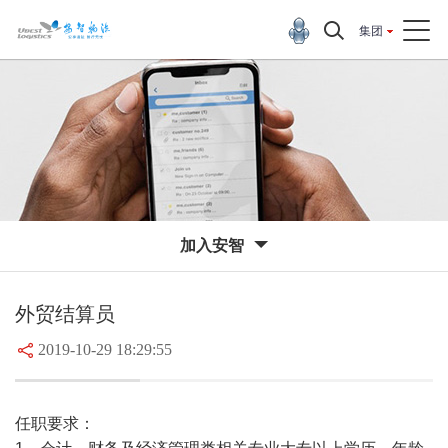
集团
加入安智
外贸结算员
2019-10-29 18:29:55
任职要求：