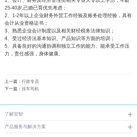
1、会计、财务及经济管理类相关专业大专以上学历，年龄
25-40岁,已婚已育优先考虑；
2、1-2年以上企业财务外贸工作经验及账务处理经验，具有
会计从业资格证书；
3、熟悉企业会计制度以及相关财经税务法律知识；
4、受过经济法基本知识、产品知识等方面的培训；
5、具备良好的沟通协调和独立工作的能力、能承受工作压
力，责任感强，身体健康。
上一篇：
行政专员
下一篇：
挂车司机
了解安智
产品服务与解决方案