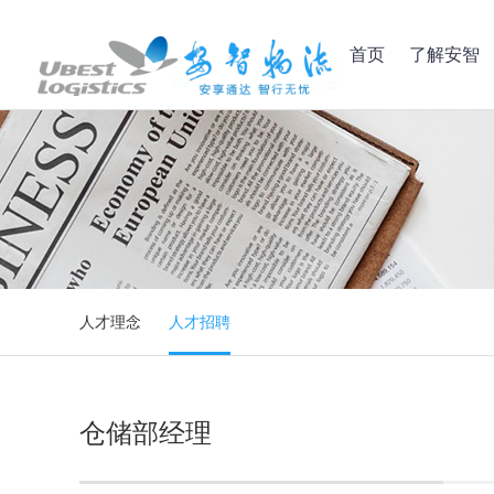
首页
了解安智
人才理念
人才招聘
仓储部经理