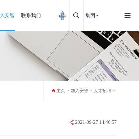
入安智
联系我们
集团
主页
加入安智
人才招聘
2021-09-27 14:46:57