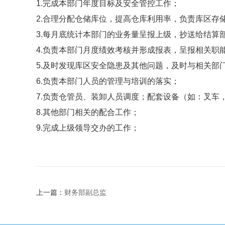
1.完成本部门年度目标及安全管控工作；
2.合理分配仓储库位，提高仓库利用率，负责库区存
3.每月底统计本部门的业务量呈报上级，抄送给结算
4.负责本部门月度绩效考核并形成报表，呈报相关职
5.及时发现库区安全隐患及其他问题，及时与相关部
6.负责本部门人员的管理与培训的落实；
7.负责仓管员、装卸人员调度；配套设备（如：叉车
8.其他部门相关的配合工作；
9.完成上级领导交办的工作；
上一篇：
财务部副总监