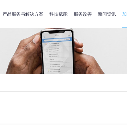
产品服务与解决方案
科技赋能
服务改善
新闻资讯
加