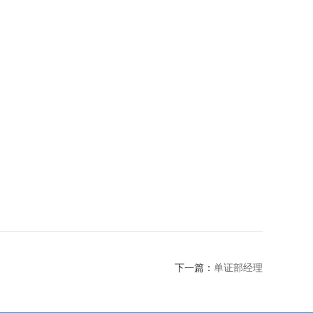
下一篇：
单证部经理