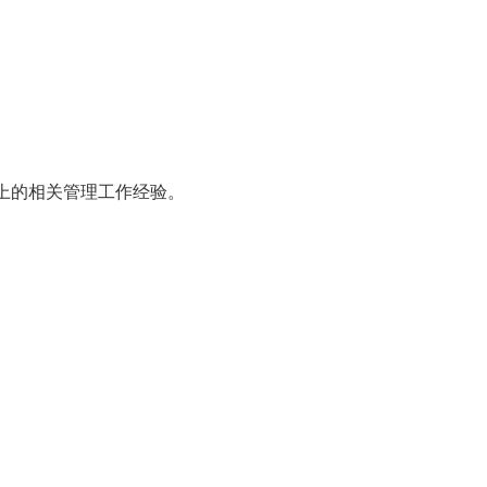
上的相关管理工作经验。