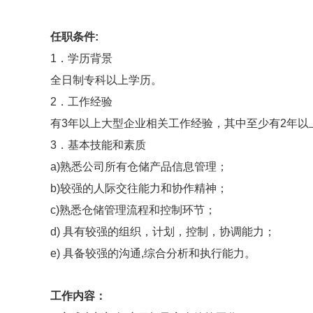
任职条件:
1．学历背景
全日制专科以上学历。
2．工作经验
有3年以上大型企业相关工作经验，其中至少有2年以
3．基本技能和素质
a)熟悉公司所有仓储产品信息管理；
b)较强的人际交往能力和协作精神；
c)熟悉仓储管理流程和控制环节；
d) 具有较强的组织，计划，控制，协调能力；
e) 具备较强的沟通,综合分析和执行能力。
工作内容：